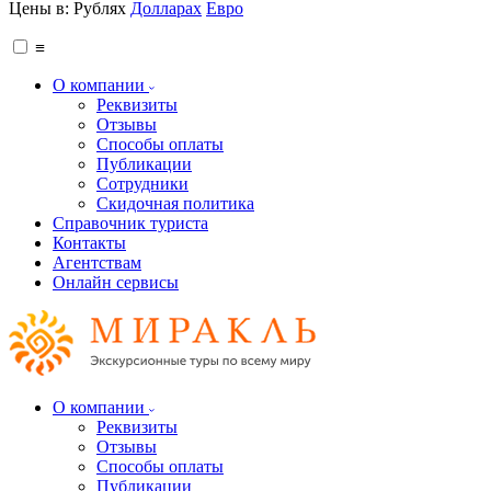
Цены в:
Рублях
Долларах
Евро
≡
О компании
Реквизиты
Отзывы
Способы оплаты
Публикации
Сотрудники
Скидочная политика
Справочник туриста
Контакты
Агентствам
Онлайн сервисы
О компании
Реквизиты
Отзывы
Способы оплаты
Публикации