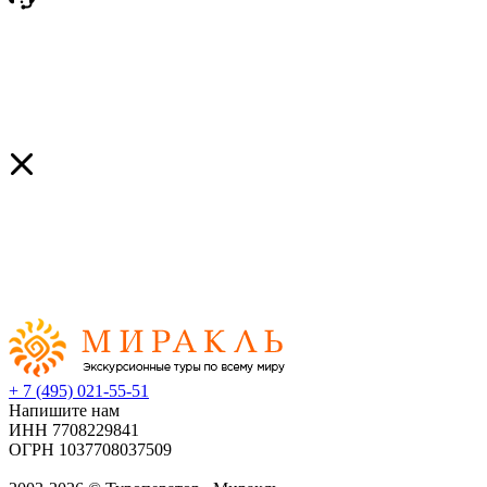
+ 7 (495) 021-55-51
Напишите нам
ИНН 7708229841
ОГРН 1037708037509