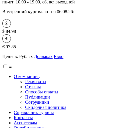
пн-пт: 10.00 - 19.00, сб, вс: выходной
Внутренний курс валют на 06.08.26:
$
84.98
€
97.85
Цены в:
Рублях
Долларах
Евро
≡
О компании
Реквизиты
Отзывы
Способы оплаты
Публикации
Сотрудники
Скидочная политика
Справочник туриста
Контакты
Агентствам
Онлайн сервисы