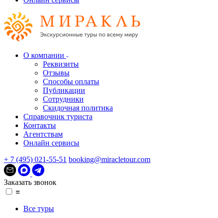
О компании
Реквизиты
Отзывы
Способы оплаты
Публикации
Сотрудники
Скидочная политика
Справочник туриста
Контакты
Агентствам
Онлайн сервисы
+ 7 (495) 021-55-51
booking@miracletour.com
Заказать звонок
≡
Все туры