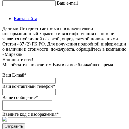
Ваш e-mail
Карта сайта
Данный Интернет-сайт носит исключительно
информационный характер и вся информация на нем не
является публичной офертой, определяемой положениями
Статьи 437 (2) ГК РФ. Для получения подробной информации
о наличии и стоимости, пожалуйста, обращайтесь в компанию
«Миракль»
Напишите нам!
Мы обязательно ответим Вам в самое ближайшее время.
Ваш E-mail*
Ваш контактный телефон*
Ваше сообщение*
Введите код с изображения*
Отправить