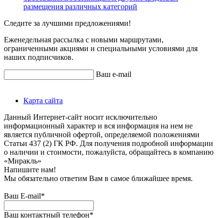
размещения различных категорий
Следите за лучшими предложениями!
Еженедельная рассылка с новыми маршрутами,
ограниченными акциями и специальными условиями для
наших подписчиков.
Ваш e-mail
Карта сайта
Данный Интернет-сайт носит исключительно
информационный характер и вся информация на нем не
является публичной офертой, определяемой положениями
Статьи 437 (2) ГК РФ. Для получения подробной информации
о наличии и стоимости, пожалуйста, обращайтесь в компанию
«Миракль»
Напишите нам!
Мы обязательно ответим Вам в самое ближайшее время.
Ваш E-mail*
Ваш контактный телефон*