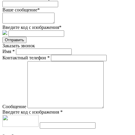
Ваше сообщение*
Введите код с изображения*
Отправить
Заказать звонок
Имя
*
Контактный телефон
*
Сообщение
Введите код с изображения
*