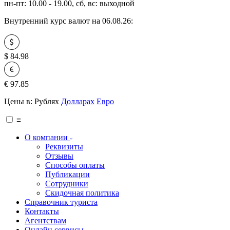
пн-пт: 10.00 - 19.00, сб, вс: выходной
Внутренний курс валют на 06.08.26:
$
84.98
€
97.85
Цены в:
Рублях
Долларах
Евро
≡
О компании
Реквизиты
Отзывы
Способы оплаты
Публикации
Сотрудники
Скидочная политика
Справочник туриста
Контакты
Агентствам
Онлайн сервисы