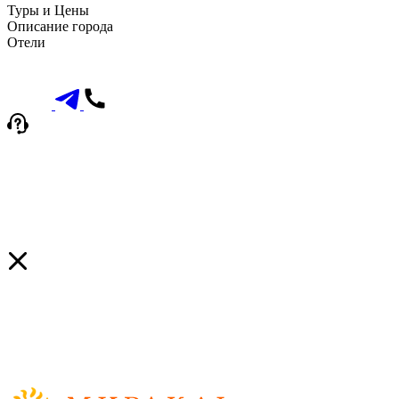
Туры и Цены
Описание города
Отели