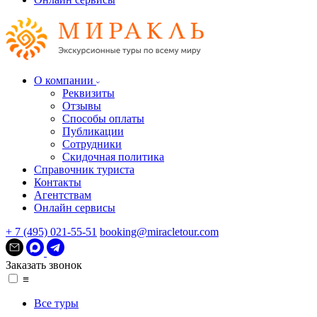
О компании
Реквизиты
Отзывы
Способы оплаты
Публикации
Сотрудники
Скидочная политика
Справочник туриста
Контакты
Агентствам
Онлайн сервисы
+ 7 (495) 021-55-51
booking@miracletour.com
Заказать звонок
≡
Все туры