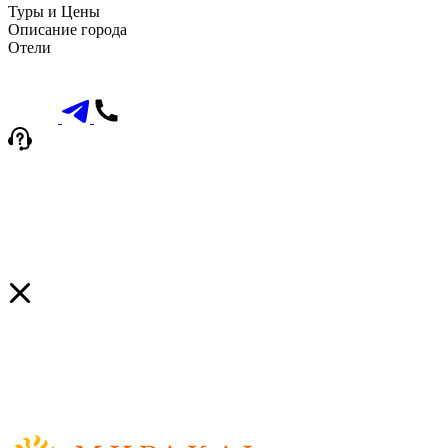
Туры и Цены
Описание города
Отели