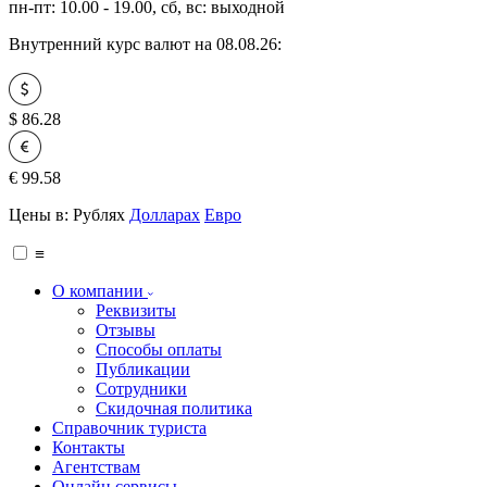
пн-пт: 10.00 - 19.00, сб, вс: выходной
Внутренний курс валют на 08.08.26:
$
86.28
€
99.58
Цены в:
Рублях
Долларах
Евро
≡
О компании
Реквизиты
Отзывы
Способы оплаты
Публикации
Сотрудники
Скидочная политика
Справочник туриста
Контакты
Агентствам
Онлайн сервисы