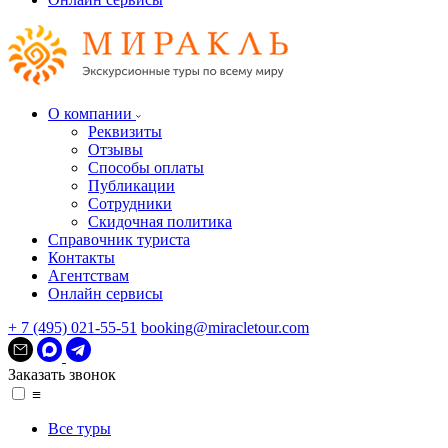
О компании
Реквизиты
Отзывы
Способы оплаты
Публикации
Сотрудники
Скидочная политика
Справочник туриста
Контакты
Агентствам
Онлайн сервисы
+ 7 (495) 021-55-51
booking@miracletour.com
Заказать звонок
≡
Все туры