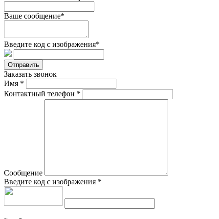
Ваше сообщение*
Введите код с изображения*
Отправить
Заказать звонок
Имя
*
Контактный телефон
*
Сообщение
Введите код с изображения
*