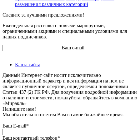
размещения различных категорий
Следите за лучшими предложениями!
Еженедельная рассылка с новыми маршрутами,
ограниченными акциями и специальными условиями для
наших подписчиков.
Ваш e-mail
Карта сайта
Данный Интернет-сайт носит исключительно
информационный характер и вся информация на нем не
является публичной офертой, определяемой положениями
Статьи 437 (2) ГК РФ. Для получения подробной информации
о наличии и стоимости, пожалуйста, обращайтесь в компанию
«Миракль»
Напишите нам!
Мы обязательно ответим Вам в самое ближайшее время.
Ваш E-mail*
Ваш контактный телефон*