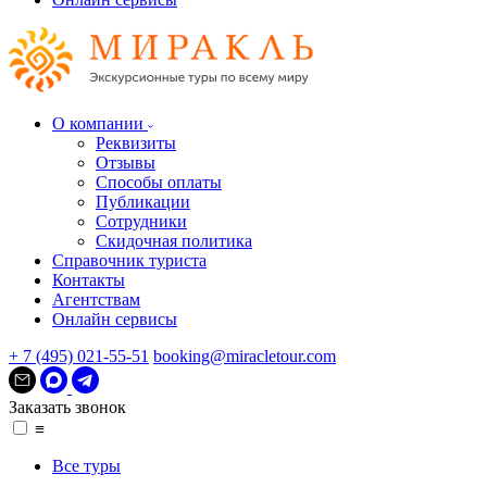
О компании
Реквизиты
Отзывы
Способы оплаты
Публикации
Сотрудники
Скидочная политика
Справочник туриста
Контакты
Агентствам
Онлайн сервисы
+ 7 (495) 021-55-51
booking@miracletour.com
Заказать звонок
≡
Все туры