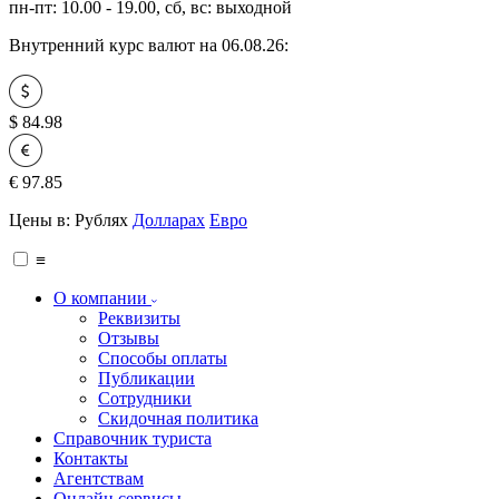
пн-пт: 10.00 - 19.00, сб, вс: выходной
Внутренний курс валют на 06.08.26:
$
84.98
€
97.85
Цены в:
Рублях
Долларах
Евро
≡
О компании
Реквизиты
Отзывы
Способы оплаты
Публикации
Сотрудники
Скидочная политика
Справочник туриста
Контакты
Агентствам
Онлайн сервисы