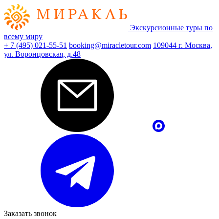
Экскурсионные туры по
всему миру
+ 7 (495) 021-55-51
booking@miracletour.com
109044 г. Москва,
ул. Воронцовская, д.48
Заказать звонок