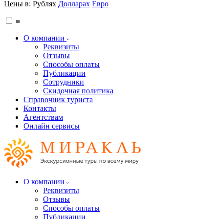
Цены в:
Рублях
Долларах
Евро
≡
О компании
Реквизиты
Отзывы
Способы оплаты
Публикации
Сотрудники
Скидочная политика
Справочник туриста
Контакты
Агентствам
Онлайн сервисы
О компании
Реквизиты
Отзывы
Способы оплаты
Публикации