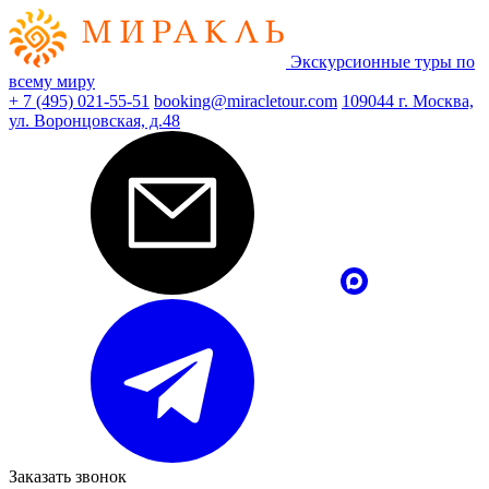
Экскурсионные туры по
всему миру
+ 7 (495) 021-55-51
booking@miracletour.com
109044 г. Москва,
ул. Воронцовская, д.48
Заказать звонок