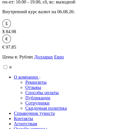
пн-пт: 10.00 - 19.00, сб, вс: выходной
Внутренний курс валют на 06.08.26:
$
84.98
€
97.85
Цены в:
Рублях
Долларах
Евро
≡
О компании
Реквизиты
Отзывы
Способы оплаты
Публикации
Сотрудники
Скидочная политика
Справочник туриста
Контакты
Агентствам
Онлайн сервисы