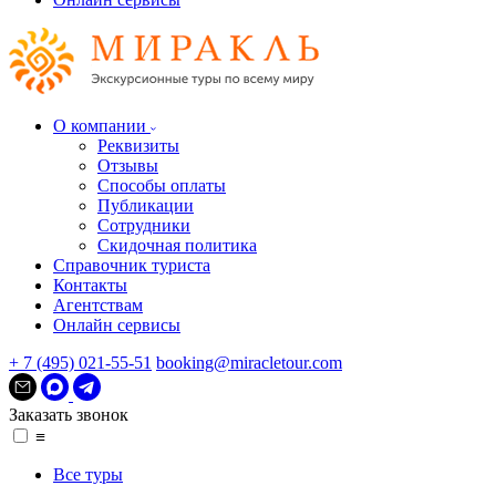
О компании
Реквизиты
Отзывы
Способы оплаты
Публикации
Сотрудники
Скидочная политика
Справочник туриста
Контакты
Агентствам
Онлайн сервисы
+ 7 (495) 021-55-51
booking@miracletour.com
Заказать звонок
≡
Все туры