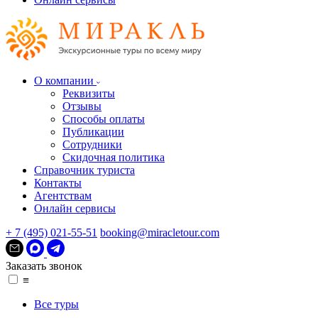
О компании
Реквизиты
Отзывы
Способы оплаты
Публикации
Сотрудники
Скидочная политика
Справочник туриста
Контакты
Агентствам
Онлайн сервисы
+ 7 (495) 021-55-51
booking@miracletour.com
Заказать звонок
≡
Все туры