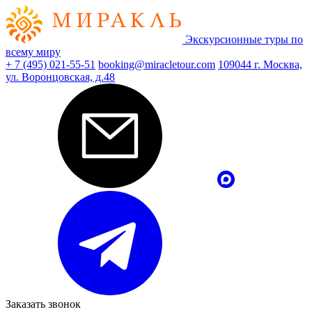
Экскурсионные туры по
всему миру
+ 7 (495) 021-55-51
booking@miracletour.com
109044 г. Москва,
ул. Воронцовская, д.48
Заказать звонок