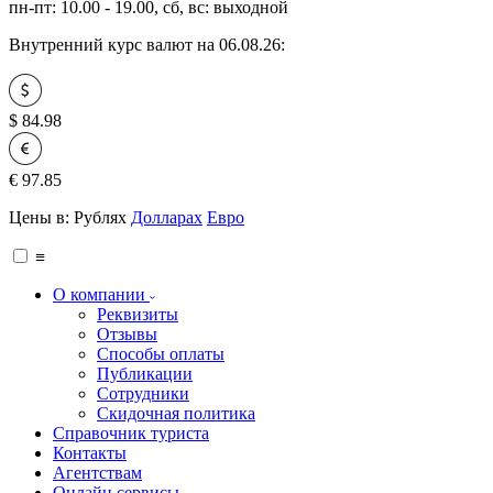
пн-пт: 10.00 - 19.00, сб, вс: выходной
Внутренний курс валют на 06.08.26:
$
84.98
€
97.85
Цены в:
Рублях
Долларах
Евро
≡
О компании
Реквизиты
Отзывы
Способы оплаты
Публикации
Сотрудники
Скидочная политика
Справочник туриста
Контакты
Агентствам
Онлайн сервисы