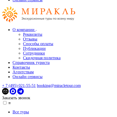
О компании
Реквизиты
Отзывы
Способы оплаты
Публикации
Сотрудники
Скидочная политика
Справочник туриста
Контакты
Агентствам
Онлайн сервисы
+ 7 (495) 021-55-51
booking@miracletour.com
Заказать звонок
≡
Все туры