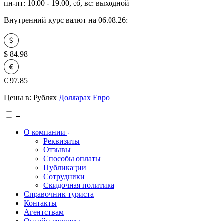
пн-пт: 10.00 - 19.00, сб, вс: выходной
Внутренний курс валют на 06.08.26:
$
84.98
€
97.85
Цены в:
Рублях
Долларах
Евро
≡
О компании
Реквизиты
Отзывы
Способы оплаты
Публикации
Сотрудники
Скидочная политика
Справочник туриста
Контакты
Агентствам
Онлайн сервисы