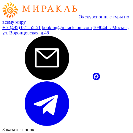
Экскурсионные туры по
всему миру
+ 7 (495) 021-55-51
booking@miracletour.com
109044 г. Москва,
ул. Воронцовская, д.48
Заказать звонок