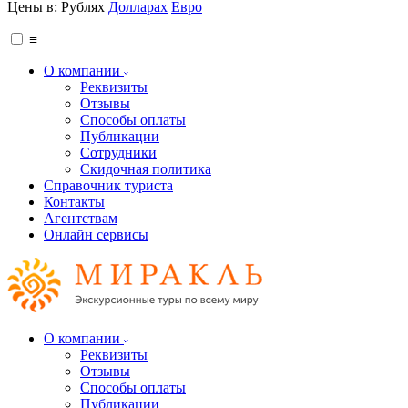
Цены в:
Рублях
Долларах
Евро
≡
О компании
Реквизиты
Отзывы
Способы оплаты
Публикации
Сотрудники
Скидочная политика
Справочник туриста
Контакты
Агентствам
Онлайн сервисы
О компании
Реквизиты
Отзывы
Способы оплаты
Публикации