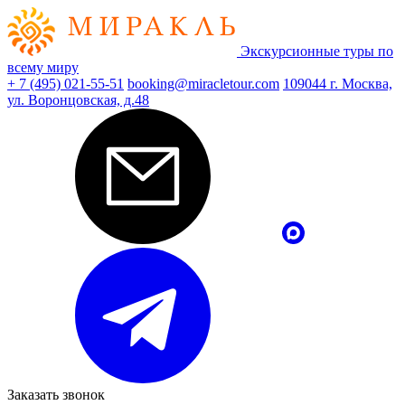
Экскурсионные туры по
всему миру
+ 7 (495) 021-55-51
booking@miracletour.com
109044 г. Москва,
ул. Воронцовская, д.48
Заказать звонок