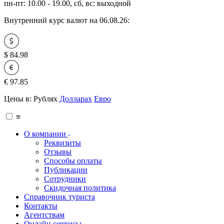
пн-пт: 10.00 - 19.00, сб, вс: выходной
Внутренний курс валют на 06.08.26:
$
84.98
€
97.85
Цены в:
Рублях
Долларах
Евро
≡
О компании
Реквизиты
Отзывы
Способы оплаты
Публикации
Сотрудники
Скидочная политика
Справочник туриста
Контакты
Агентствам
Онлайн сервисы