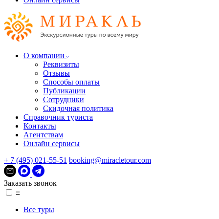
О компании
Реквизиты
Отзывы
Способы оплаты
Публикации
Сотрудники
Скидочная политика
Справочник туриста
Контакты
Агентствам
Онлайн сервисы
+ 7 (495) 021-55-51
booking@miracletour.com
Заказать звонок
≡
Все туры