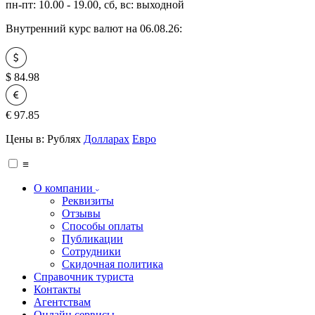
пн-пт: 10.00 - 19.00, сб, вс: выходной
Внутренний курс валют на 06.08.26:
$
84.98
€
97.85
Цены в:
Рублях
Долларах
Евро
≡
О компании
Реквизиты
Отзывы
Способы оплаты
Публикации
Сотрудники
Скидочная политика
Справочник туриста
Контакты
Агентствам
Онлайн сервисы