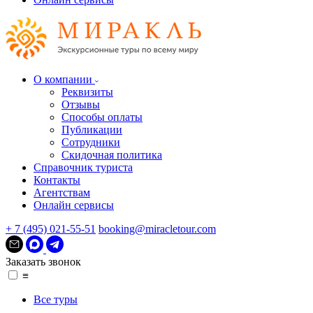
О компании
Реквизиты
Отзывы
Способы оплаты
Публикации
Сотрудники
Скидочная политика
Справочник туриста
Контакты
Агентствам
Онлайн сервисы
+ 7 (495) 021-55-51
booking@miracletour.com
Заказать звонок
≡
Все туры