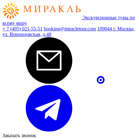
Экскурсионные туры по
всему миру
+ 7 (495) 021-55-51
booking@miracletour.com
109044 г. Москва,
ул. Воронцовская, д.48
Заказать звонок