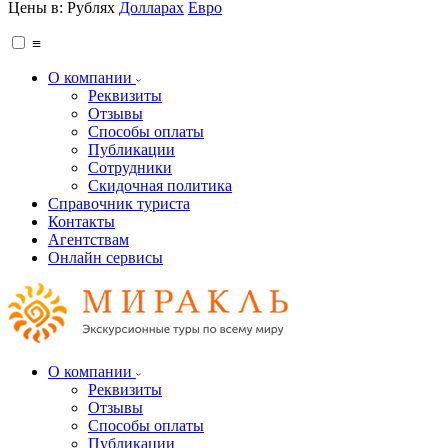
Цены в:
Рублях
Долларах
Евро
≡
О компании
Реквизиты
Отзывы
Способы оплаты
Публикации
Сотрудники
Скидочная политика
Справочник туриста
Контакты
Агентствам
Онлайн сервисы
О компании
Реквизиты
Отзывы
Способы оплаты
Публикации